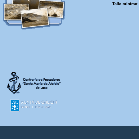
Talla mínima