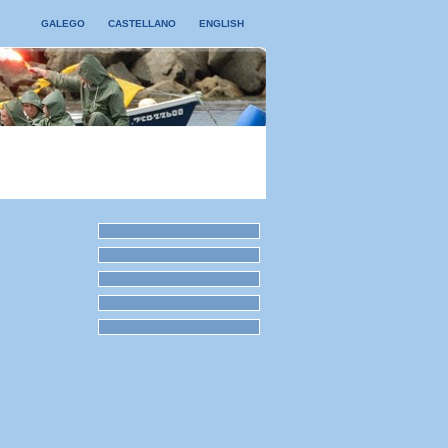
GALEGO
CASTELLANO
ENGLISH