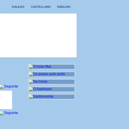
GALEGO
CASTELLANO
ENGLISH