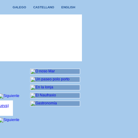
GALEGO
CASTELLANO
ENGLISH