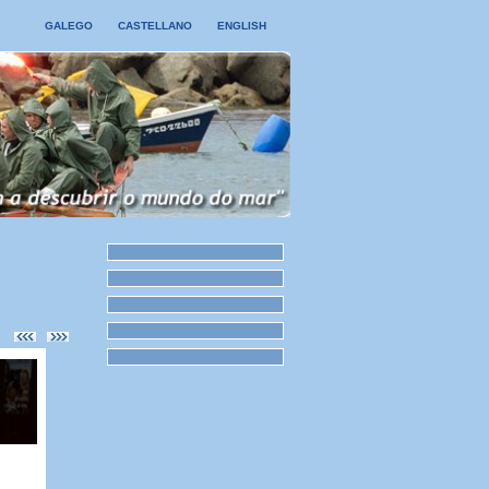
GALEGO
CASTELLANO
ENGLISH