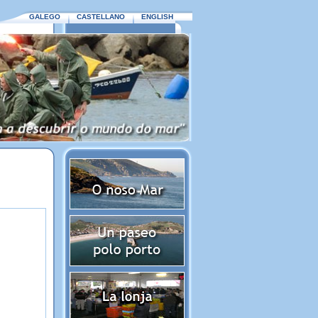
GALEGO
CASTELLANO
ENGLISH