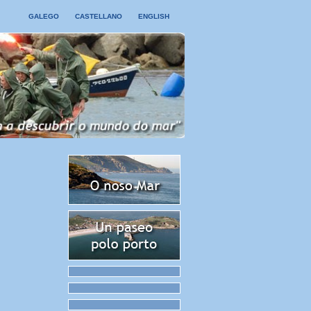
GALEGO
CASTELLANO
ENGLISH