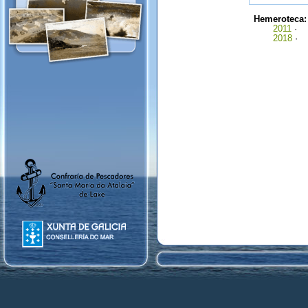
Hemeroteca
2011
·
2018
·