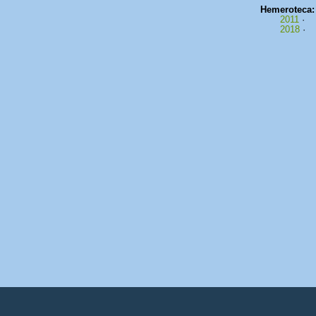
Hemeroteca
2011
·
2018
·