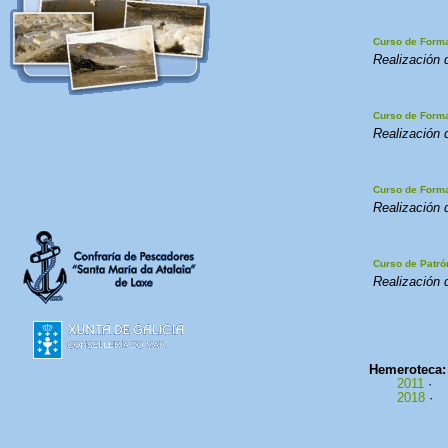
Curso de Form
Realización 
Curso de Forma
Realización 
Curso de Form
Realización 
Curso de Patró
Realización 
Hemeroteca
2011
·
2018
·